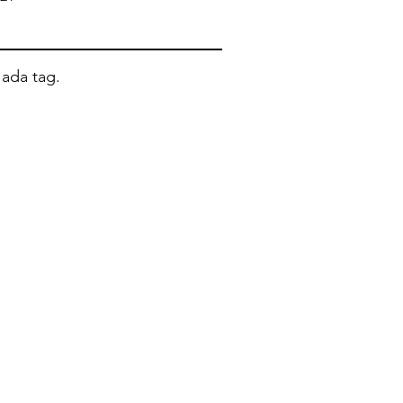
ada tag.